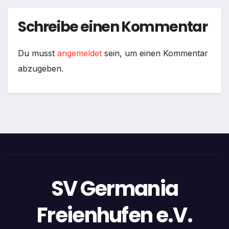
Schreibe einen Kommentar
Du musst
angemeldet
sein, um einen Kommentar
abzugeben.
SV Germania
Freienhufen e.V.