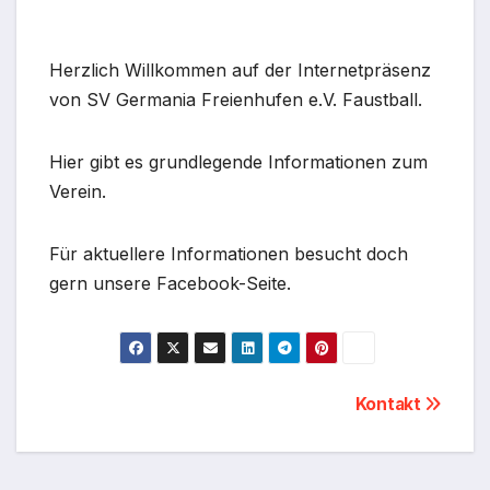
Herzlich Willkommen auf der Internetpräsenz
von SV Germania Freienhufen e.V. Faustball.
Hier gibt es grundlegende Informationen zum
Verein.
Für aktuellere Informationen besucht doch
gern unsere Facebook-Seite.
Beitragsnavigation
Kontakt